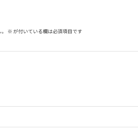
ん。
※
が付いている欄は必須項目です