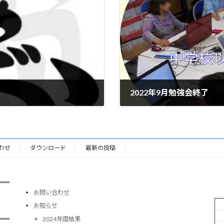
2022年9月勉強会終了
2022-09-26
わせ
ダウンロード
最新の投稿
お問い合わせ
お知らせ
2024年度結果