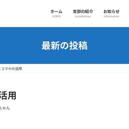
ホーム
支部の紹介
お知らせ
HOME
introduction
Information
最新の投稿
能とスマホの活用
の活用
ちゃん