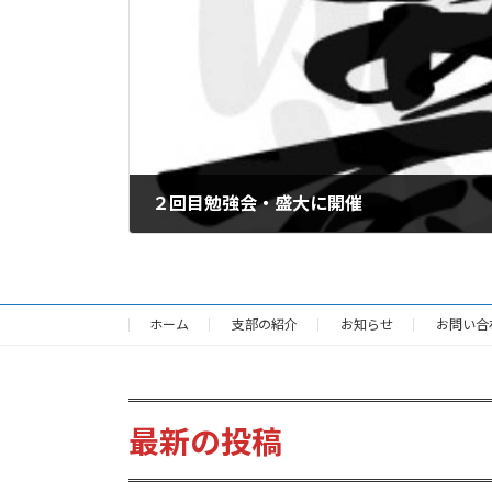
２回目勉強会・盛大に開催
2022-07-30
ホーム
支部の紹介
お知らせ
お問い合
最新の投稿