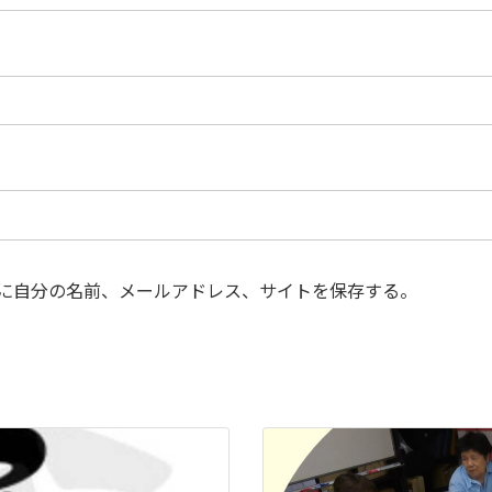
に自分の名前、メールアドレス、サイトを保存する。