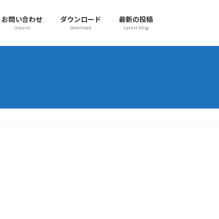
お問い合わせ
ダウンロード
最新の投稿
inquiry
download
Latest blog