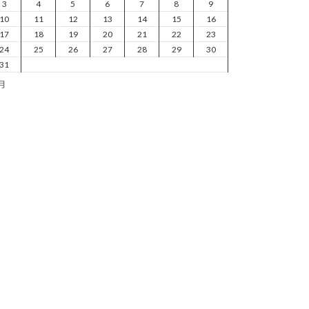
3
4
5
6
7
8
9
10
11
12
13
14
15
16
17
18
19
20
21
22
23
24
25
26
27
28
29
30
31
7月