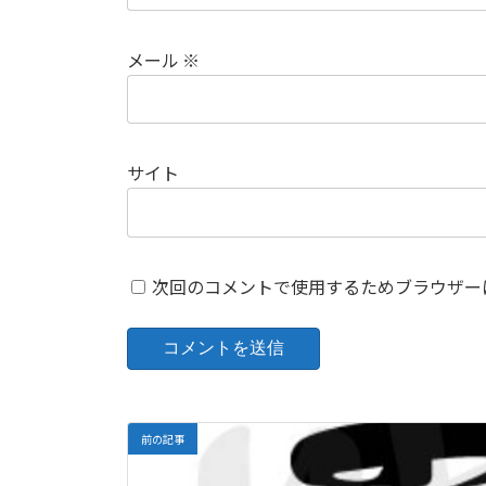
メール
※
サイト
次回のコメントで使用するためブラウザー
前の記事