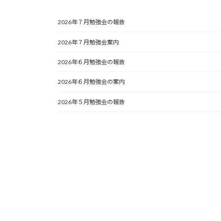
2026年７月勉強会の報告
2026年７月勉強会案内
2026年６月勉強会の報告
2026年６月勉強会の案内
2026年５月勉強会の報告