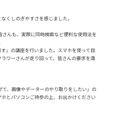
となくしのぎやすさを感じました。
、皆さんも、実際に同時検索など便利な使用法を
。
倒す」の講座を行いました。スマホを使って目
フラワーさんが走り回って、皆さんの要求を満
げて、画像やデーターのやり取りをしたい」の
マホとパソコンご持参の上、お出かけください