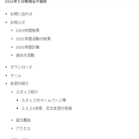
2026年５月勉強会の報告
お問い合わせ
お知らせ
2024年度結果
2025年度活動の結果
2026年度計画
過去の活動
ダウンロード
ホーム
支部の紹介
スタッフ紹介
スタッフのホームページ等
２０２6年度 花立支部の役員
設立趣旨
アクセス