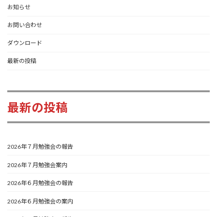
お知らせ
お問い合わせ
ダウンロード
最新の投稿
最新の投稿
2026年７月勉強会の報告
2026年７月勉強会案内
2026年６月勉強会の報告
2026年６月勉強会の案内