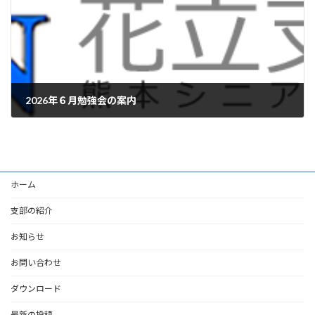
2026年６月勉強会の案内
2026-06-09
ホーム
支部の紹介
お知らせ
お問い合わせ
ダウンロード
最新の投稿