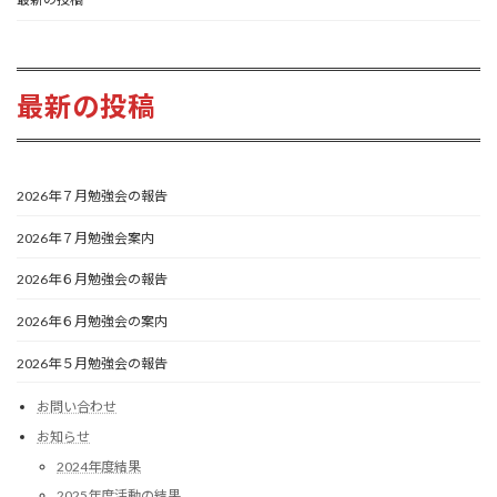
最新の投稿
2026年７月勉強会の報告
2026年７月勉強会案内
2026年６月勉強会の報告
2026年６月勉強会の案内
2026年５月勉強会の報告
お問い合わせ
お知らせ
2024年度結果
2025年度活動の結果