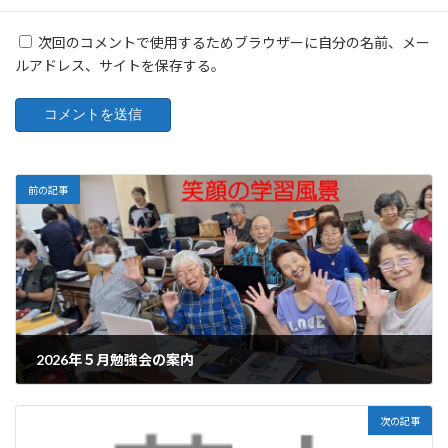
次回のコメントで使用するためブラウザーに自分の名前、メー
ルアドレス、サイトを保存する。
前の記事
2026年５月勉強会の案内
2026-05-13
次の記事