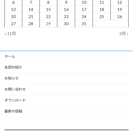
6
7
8
9
10
11
12
13
14
15
16
17
18
19
20
21
22
23
24
25
26
27
28
29
30
31
« 11月
2月 »
ホーム
支部の紹介
お知らせ
お問い合わせ
ダウンロード
最新の投稿