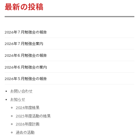
最新の投稿
2026年７月勉強会の報告
2026年７月勉強会案内
2026年６月勉強会の報告
2026年６月勉強会の案内
2026年５月勉強会の報告
お問い合わせ
お知らせ
2024年度結果
2025年度活動の結果
2026年度計画
過去の活動