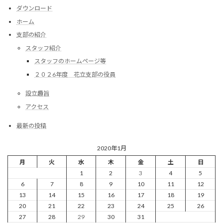
ダウンロード
ホーム
支部の紹介
スタッフ紹介
スタッフのホームページ等
２０２6年度 花立支部の役員
設立趣旨
アクセス
最新の投稿
2020年1月
月
火
水
木
金
土
日
1
2
3
4
5
6
7
8
9
10
11
12
13
14
15
16
17
18
19
20
21
22
23
24
25
26
27
28
29
30
31