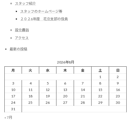
スタッフ紹介
スタッフのホームページ等
２０２6年度 花立支部の役員
設立趣旨
アクセス
最新の投稿
2026年8月
月
火
水
木
金
土
日
1
2
3
4
5
6
7
8
9
10
11
12
13
14
15
16
17
18
19
20
21
22
23
24
25
26
27
28
29
30
31
« 7月