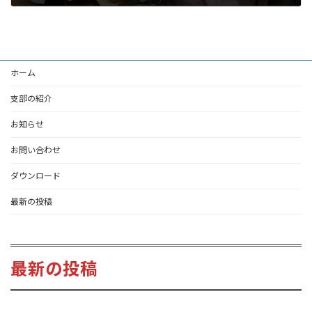
2023-06-22
ホーム
支部の紹介
お知らせ
お問い合わせ
ダウンロード
最新の投稿
最新の投稿