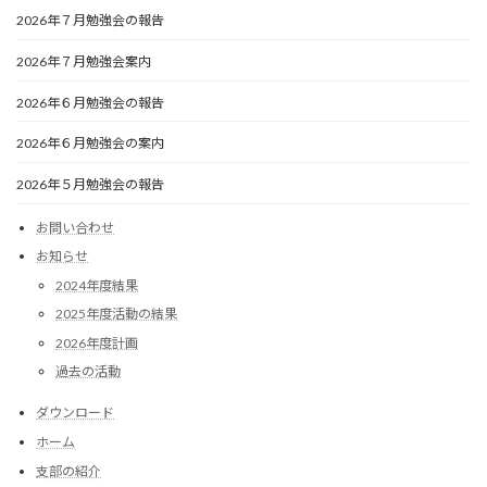
2026年７月勉強会の報告
2026年７月勉強会案内
2026年６月勉強会の報告
2026年６月勉強会の案内
2026年５月勉強会の報告
お問い合わせ
お知らせ
2024年度結果
2025年度活動の結果
2026年度計画
過去の活動
ダウンロード
ホーム
支部の紹介