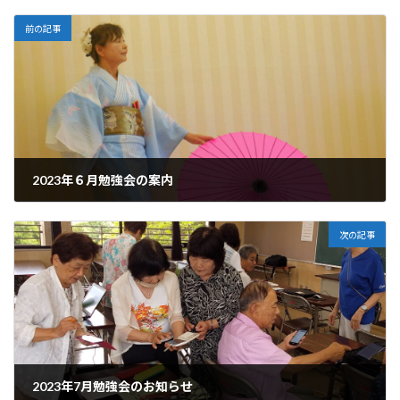
前の記事
2023年６月勉強会の案内
2023-06-12
次の記事
2023年7月勉強会のお知らせ