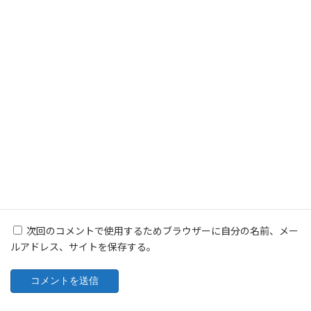
名前
※
メール
※
サイト
次回のコメントで使用するためブラウザーに自分の名前、メー
ルアドレス、サイトを保存する。