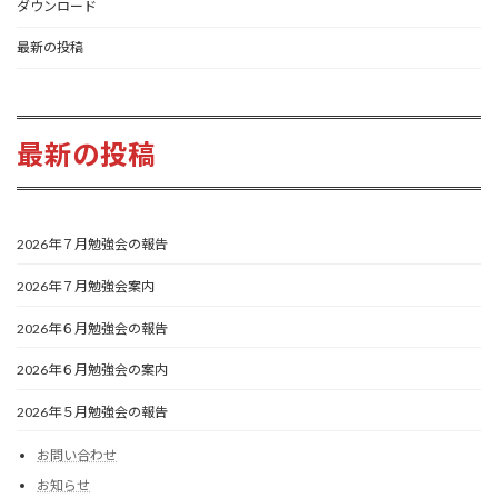
ダウンロード
最新の投稿
最新の投稿
2026年７月勉強会の報告
2026年７月勉強会案内
2026年６月勉強会の報告
2026年６月勉強会の案内
2026年５月勉強会の報告
お問い合わせ
お知らせ