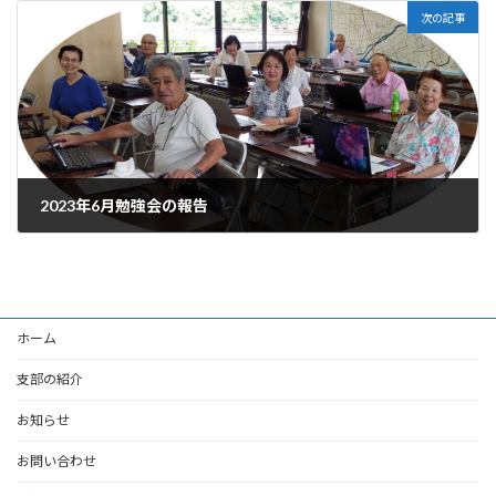
次の記事
2023年6月勉強会の報告
2023-06-20
ホーム
支部の紹介
お知らせ
お問い合わせ