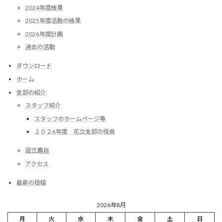
2024年度結果
2025年度活動の結果
2026年度計画
過去の活動
ダウンロード
ホーム
支部の紹介
スタッフ紹介
スタッフのホームページ等
２０２6年度 花立支部の役員
設立趣旨
アクセス
最新の投稿
2026年8月
月
火
水
木
金
土
日