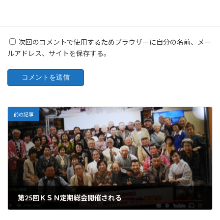
次回のコメントで使用するためブラウザーに自分の名前、メー
ルアドレス、サイトを保存する。
前の記事
第25回ＫＳＮ定期総会開催される
2023-05-22