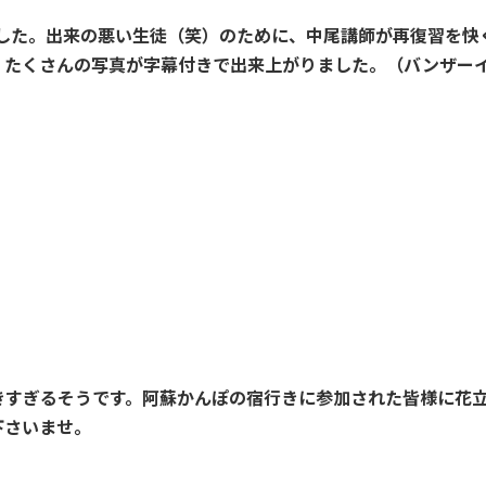
した。出来の悪い生徒（笑）のために、中尾講師が再復習を快
、たくさんの写真が字幕付きで出来上がりました。（バンザー
きすぎるそうです。阿蘇かんぽの宿行きに参加された皆様に花
下さいませ。