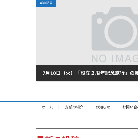
前の記事
7月10日（火）「設立２周年記念旅行」の
2018-07-12
ホーム
支部の紹介
お知らせ
お問い合