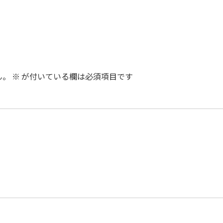
ん。
※
が付いている欄は必須項目です