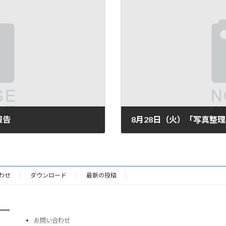
報告
8月28日（火）「写真整
2018-08-29
わせ
ダウンロード
最新の投稿
お問い合わせ