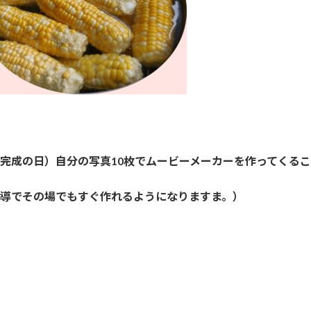
完成の日）自分の写真10枚でムービーメーカーを作ってくる
導でその場でもすぐ作れるようになりますま。）