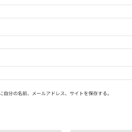
に自分の名前、メールアドレス、サイトを保存する。