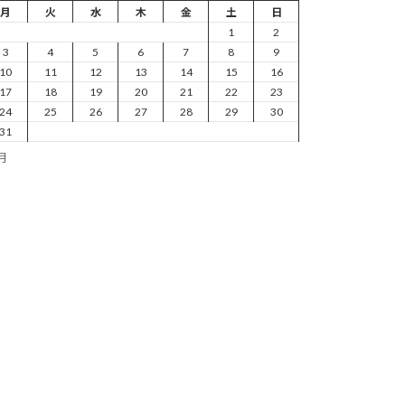
月
火
水
木
金
土
日
1
2
3
4
5
6
7
8
9
10
11
12
13
14
15
16
17
18
19
20
21
22
23
24
25
26
27
28
29
30
31
7月