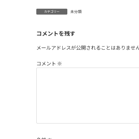
未分類
カテゴリー
コメントを残す
メールアドレスが公開されることはありませ
コメント
※