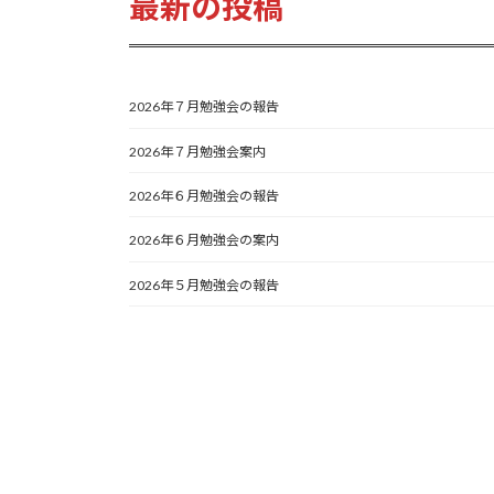
最新の投稿
2026年７月勉強会の報告
2026年７月勉強会案内
2026年６月勉強会の報告
2026年６月勉強会の案内
2026年５月勉強会の報告