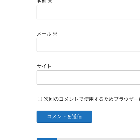
名前
※
メール
※
サイト
次回のコメントで使用するためブラウザー