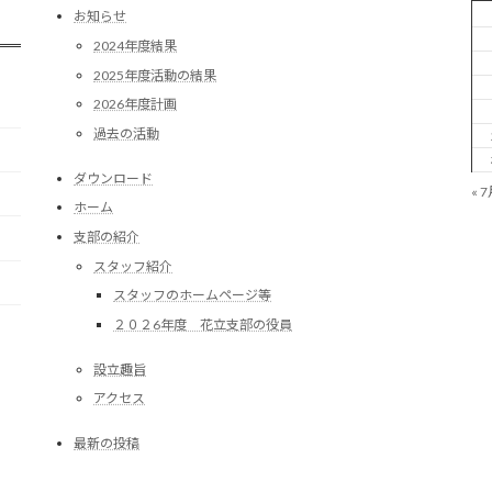
お知らせ
2024年度結果
2025年度活動の結果
2026年度計画
過去の活動
ダウンロード
« 
ホーム
支部の紹介
スタッフ紹介
スタッフのホームページ等
２０２6年度 花立支部の役員
設立趣旨
アクセス
最新の投稿