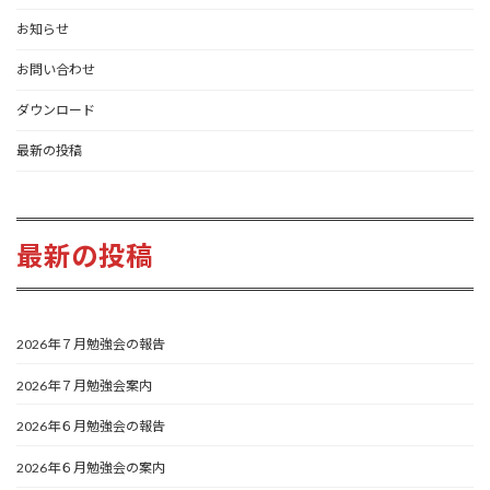
お知らせ
お問い合わせ
ダウンロード
最新の投稿
最新の投稿
2026年７月勉強会の報告
2026年７月勉強会案内
2026年６月勉強会の報告
2026年６月勉強会の案内