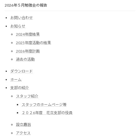
2026年５月勉強会の報告
お問い合わせ
お知らせ
2024年度結果
2025年度活動の結果
2026年度計画
過去の活動
ダウンロード
ホーム
支部の紹介
スタッフ紹介
スタッフのホームページ等
２０２6年度 花立支部の役員
設立趣旨
アクセス