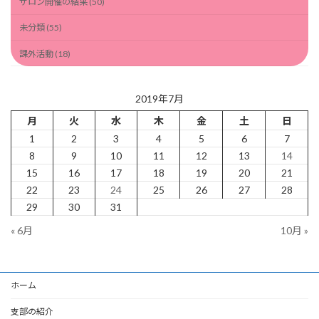
サロン開催の結果 (50)
未分類 (55)
課外活動 (18)
2019年7月
月
火
水
木
金
土
日
1
2
3
4
5
6
7
8
9
10
11
12
13
14
15
16
17
18
19
20
21
22
23
24
25
26
27
28
29
30
31
« 6月
10月 »
ホーム
支部の紹介