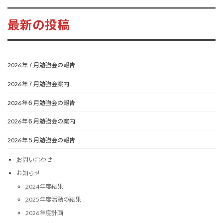
最新の投稿
2026年７月勉強会の報告
2026年７月勉強会案内
2026年６月勉強会の報告
2026年６月勉強会の案内
2026年５月勉強会の報告
お問い合わせ
お知らせ
2024年度結果
2025年度活動の結果
2026年度計画