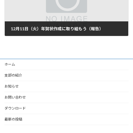
12月11日（火）年賀状作成に取り組もう（報告）
2018-12-13
ホーム
支部の紹介
お知らせ
お問い合わせ
ダウンロード
最新の投稿