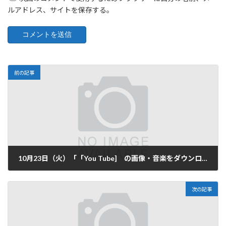
ルアドレス、サイトを保存する。
前の記事
10月23日（火）「「You Tube] の画像・音楽をダウンロードして保存方法を学ぶ（報告）」
2018-10-24
次の記事