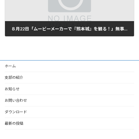
８月22日「ムービーメーカーで『熊本城』を観る！」無事終了
2017-08-25
ホーム
支部の紹介
お知らせ
お問い合わせ
ダウンロード
最新の投稿