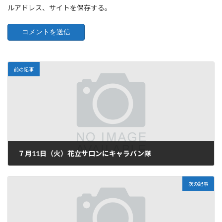
ルアドレス、サイトを保存する。
前の記事
７月11日（火）花立サロンにキャラバン隊
2017-07-12
次の記事