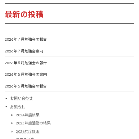
最新の投稿
2026年７月勉強会の報告
2026年７月勉強会案内
2026年６月勉強会の報告
2026年６月勉強会の案内
2026年５月勉強会の報告
お問い合わせ
お知らせ
2024年度結果
2025年度活動の結果
2026年度計画