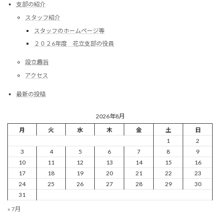
支部の紹介
スタッフ紹介
スタッフのホームページ等
２０２6年度 花立支部の役員
設立趣旨
アクセス
最新の投稿
2026年8月
月
火
水
木
金
土
日
1
2
3
4
5
6
7
8
9
10
11
12
13
14
15
16
17
18
19
20
21
22
23
24
25
26
27
28
29
30
31
« 7月