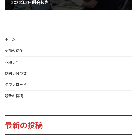
2023年2月例会報告
2023-02-17
ホーム
支部の紹介
お知らせ
お問い合わせ
ダウンロード
最新の投稿
最新の投稿