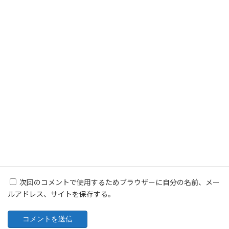
名前
※
メール
※
サイト
次回のコメントで使用するためブラウザーに自分の名前、メー
ルアドレス、サイトを保存する。