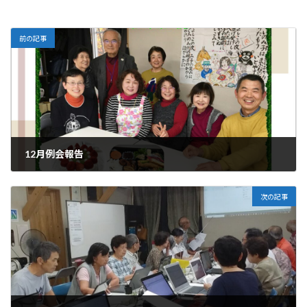
前の記事
12月例会報告
2022-12-23
次の記事