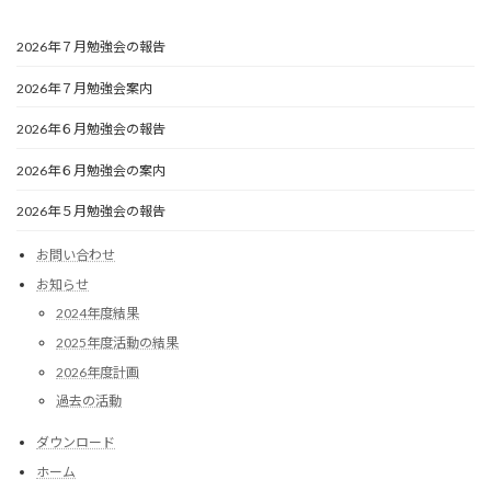
2026年７月勉強会の報告
2026年７月勉強会案内
2026年６月勉強会の報告
2026年６月勉強会の案内
2026年５月勉強会の報告
お問い合わせ
お知らせ
2024年度結果
2025年度活動の結果
2026年度計画
過去の活動
ダウンロード
ホーム