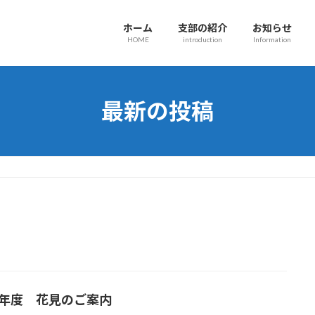
ホーム
支部の紹介
お知らせ
HOME
introduction
Information
最新の投稿
26年度 花見のご案内