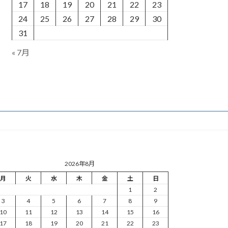
17
18
19
20
21
22
23
24
25
26
27
28
29
30
31
« 7月
2026年8月
月
火
水
木
金
土
日
1
2
3
4
5
6
7
8
9
10
11
12
13
14
15
16
17
18
19
20
21
22
23