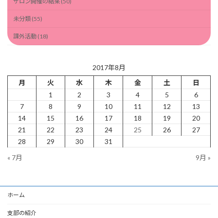
サロン開催の結果 (50)
未分類 (55)
課外活動 (18)
2017年8月
月
火
水
木
金
土
日
1
2
3
4
5
6
7
8
9
10
11
12
13
14
15
16
17
18
19
20
21
22
23
24
25
26
27
28
29
30
31
« 7月
9月 »
ホーム
支部の紹介