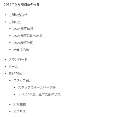
2026年５月勉強会の報告
お問い合わせ
お知らせ
2024年度結果
2025年度活動の結果
2026年度計画
過去の活動
ダウンロード
ホーム
支部の紹介
スタッフ紹介
スタッフのホームページ等
２０２6年度 花立支部の役員
設立趣旨
アクセス