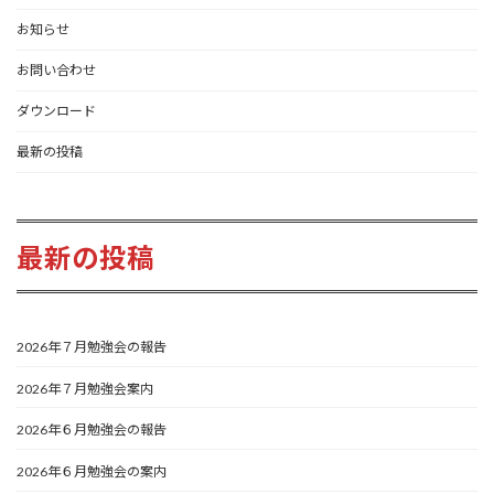
お知らせ
お問い合わせ
ダウンロード
最新の投稿
最新の投稿
2026年７月勉強会の報告
2026年７月勉強会案内
2026年６月勉強会の報告
2026年６月勉強会の案内