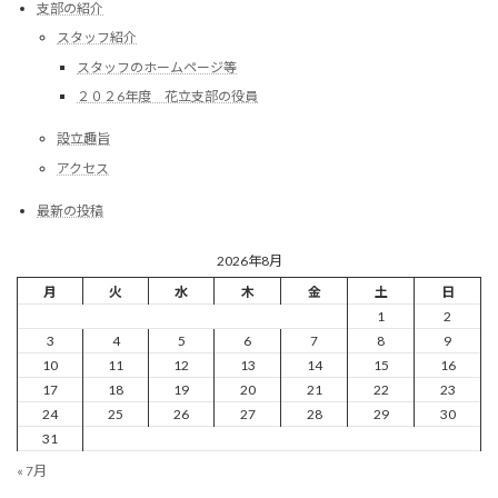
支部の紹介
スタッフ紹介
スタッフのホームページ等
２０２6年度 花立支部の役員
設立趣旨
アクセス
最新の投稿
2026年8月
月
火
水
木
金
土
日
1
2
3
4
5
6
7
8
9
10
11
12
13
14
15
16
17
18
19
20
21
22
23
24
25
26
27
28
29
30
31
« 7月