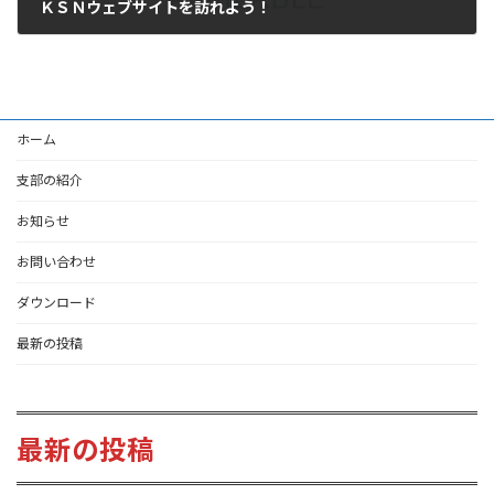
ＫＳＮウェブサイトを訪れよう！
2021-05-01
ホーム
支部の紹介
お知らせ
お問い合わせ
ダウンロード
最新の投稿
最新の投稿