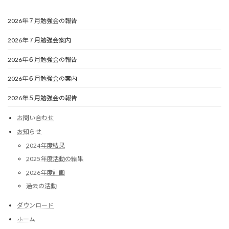
2026年７月勉強会の報告
2026年７月勉強会案内
2026年６月勉強会の報告
2026年６月勉強会の案内
2026年５月勉強会の報告
お問い合わせ
お知らせ
2024年度結果
2025年度活動の結果
2026年度計画
過去の活動
ダウンロード
ホーム