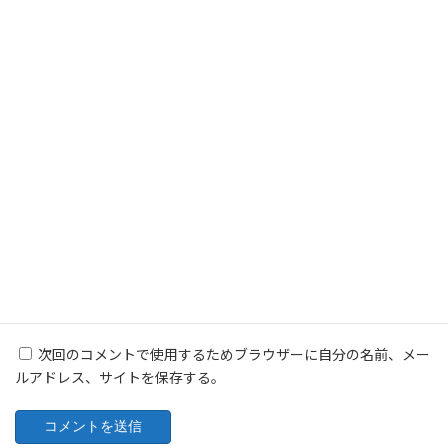
名前
※
メール
※
サイト
次回のコメントで使用するためブラウザーに自分の名前、メー
ルアドレス、サイトを保存する。