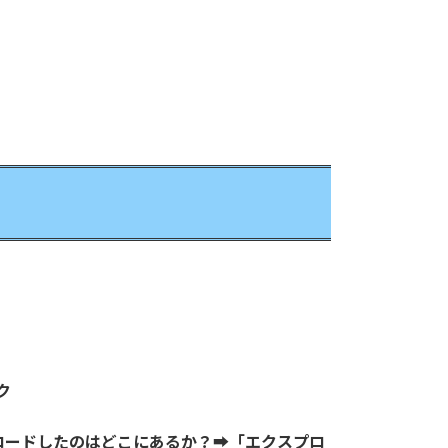
ク
ロードしたのはどこにあるか？➡「エクスプロ