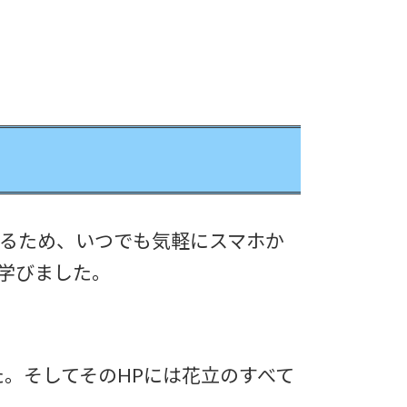
るため、いつでも気軽にスマホか
学びました。
。そしてそのHPには花立のすべて