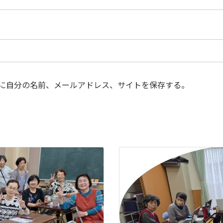
に自分の名前、メールアドレス、サイトを保存する。