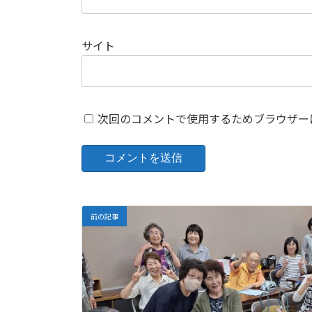
サイト
次回のコメントで使用するためブラウザー
前の記事