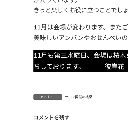
きっと楽しくお役に立つことでし
11月は会場が変わります。また
美味しいアンパンやおせんべいの
11月も第三水曜日、会場は桜
ちしております。 彼岸花
サロン開催の結果
カテゴリー
コメントを残す