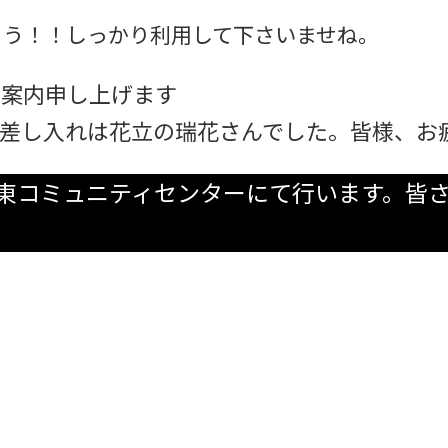
ょう！！しっかり利用して下さいませね。
ご案内申し上げます
差し入れは花立の瑞花さんでした。皆様、お
木東コミュニティセンターにて行います。皆