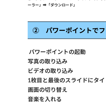
ーラー」➡「ダウンロード」
⓶ パワーポイントでフ
パワーポイントの起動
写真の取り込み
ビデオの取り込み
1枚目と最後のスライドにタイ
画面の切り替え
音楽を入れる