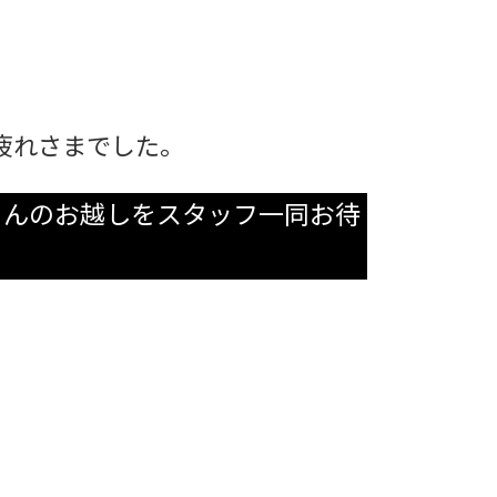
疲れさまでした。
さんのお越しをスタッフ一同お待