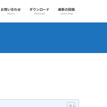
お問い合わせ
ダウンロード
最新の投稿
inquiry
download
Latest blog