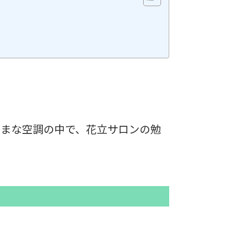
ままな空調の中で、花立サロンの勉