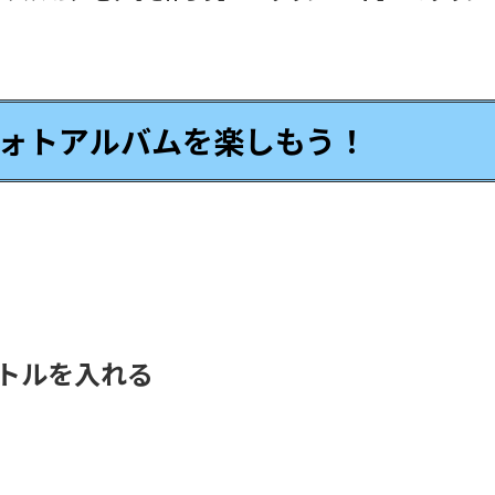
ォトアルバムを楽しもう！
トルを入れる