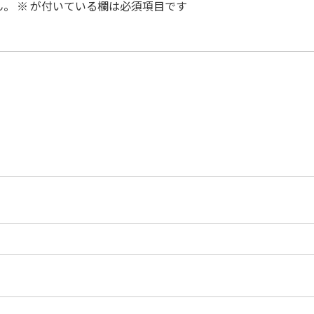
ん。
※
が付いている欄は必須項目です