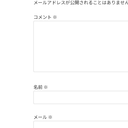
メールアドレスが公開されることはありませ
コメント
※
名前
※
メール
※