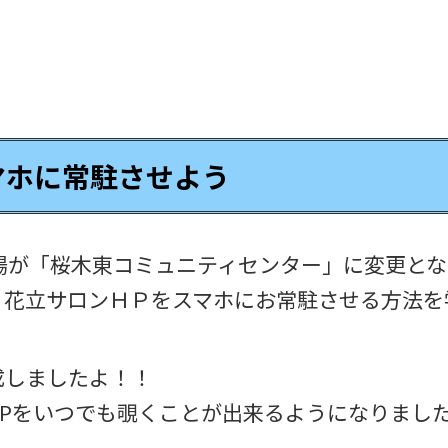
マホに常駐させよう
場が「桜木東コミュニティセンター」に変更とな
、花立サロンＨＰをスマホにお常駐させる方法を
成しましたよ！！
Pをいつでも覗くことが出来るようになりました