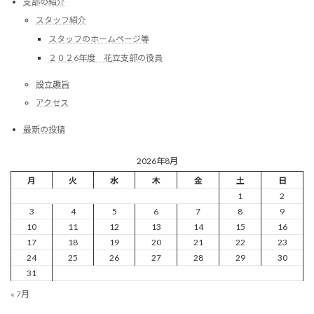
支部の紹介
スタッフ紹介
スタッフのホームページ等
２０２6年度 花立支部の役員
設立趣旨
アクセス
最新の投稿
2026年8月
月
火
水
木
金
土
日
1
2
3
4
5
6
7
8
9
10
11
12
13
14
15
16
17
18
19
20
21
22
23
24
25
26
27
28
29
30
31
« 7月