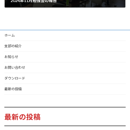
2024年11月勉強会の報告
2024-11-23
ホーム
支部の紹介
お知らせ
お問い合わせ
ダウンロード
最新の投稿
最新の投稿