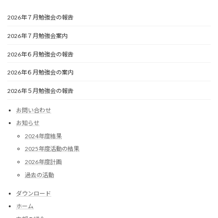
2026年７月勉強会の報告
2026年７月勉強会案内
2026年６月勉強会の報告
2026年６月勉強会の案内
2026年５月勉強会の報告
お問い合わせ
お知らせ
2024年度結果
2025年度活動の結果
2026年度計画
過去の活動
ダウンロード
ホーム