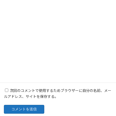
名前
※
メール
※
サイト
次回のコメントで使用するためブラウザーに自分の名前、メー
ルアドレス、サイトを保存する。