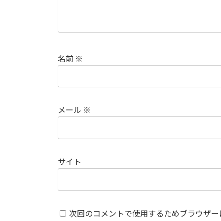
名前
※
メール
※
サイト
次回のコメントで使用するためブラウザー