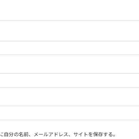
に自分の名前、メールアドレス、サイトを保存する。