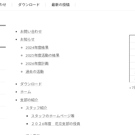
わせ
ダウンロード
最新の投稿
お問い合わせ
お知らせ
2024年度結果
2025年度活動の結果
2026年度計画
過去の活動
ダウンロード
« 
ホーム
支部の紹介
スタッフ紹介
スタッフのホームページ等
２０２6年度 花立支部の役員