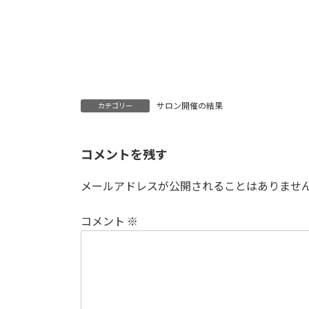
サロン開催の結果
カテゴリー
コメントを残す
メールアドレスが公開されることはありませ
コメント
※