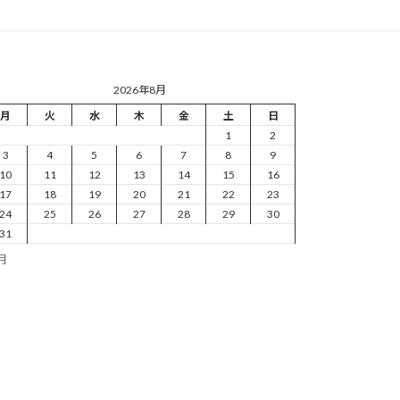
2026年8月
月
火
水
木
金
土
日
1
2
3
4
5
6
7
8
9
10
11
12
13
14
15
16
17
18
19
20
21
22
23
24
25
26
27
28
29
30
31
7月