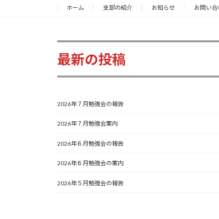
ホーム
支部の紹介
お知らせ
お問い合
最新の投稿
2026年７月勉強会の報告
2026年７月勉強会案内
2026年６月勉強会の報告
2026年６月勉強会の案内
2026年５月勉強会の報告