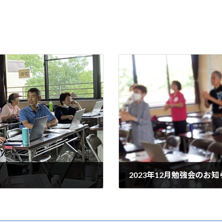
2023年12月勉強会のお知
2023-12-11