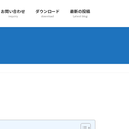
お問い合わせ
ダウンロード
最新の投稿
inquiry
download
Latest blog