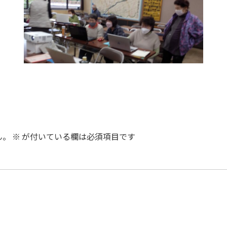
ん。
※
が付いている欄は必須項目です