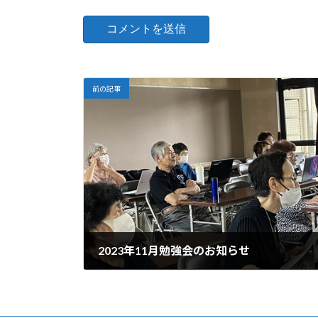
前の記事
2023年11月勉強会のお知らせ
2023-11-08