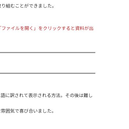
取り組むことができました。
「ファイルを開く」をクリックすると資料が出
日本語に訳されて表示される方法。その後は難し
な雰囲気で喜び合いました。