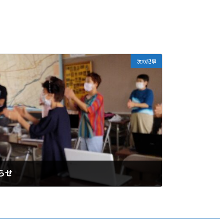
次の記事
らせ