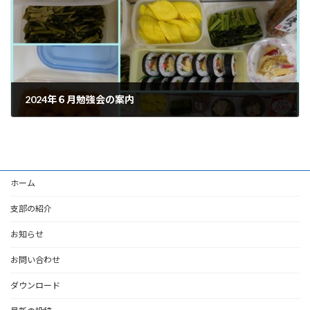
2024年６月勉強会の案内
2024-06-12
ホーム
支部の紹介
お知らせ
お問い合わせ
ダウンロード