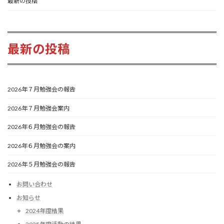
最新の投稿
最新の投稿
2026年７月勉強会の報告
2026年７月勉強会案内
2026年６月勉強会の報告
2026年６月勉強会の案内
2026年５月勉強会の報告
お問い合わせ
お知らせ
2024年度結果