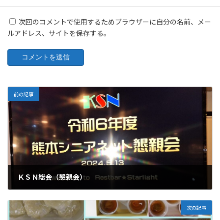
次回のコメントで使用するためブラウザーに自分の名前、メー
ルアドレス、サイトを保存する。
前の記事
ＫＳＮ総会（懇親会）
2024-05-14
次の記事