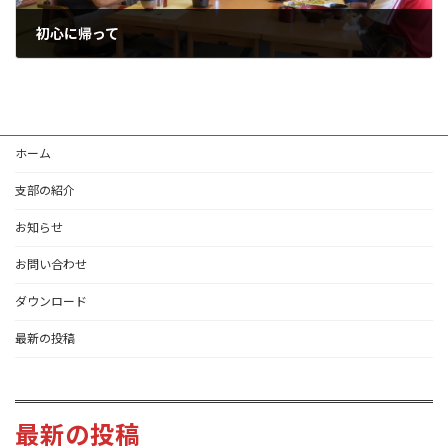
初心に帰って
2023-05-18
ホーム
支部の紹介
お知らせ
お問い合わせ
ダウンロード
最新の投稿
最新の投稿