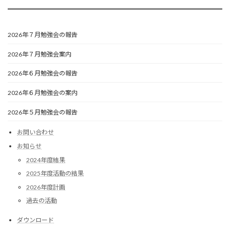
2026年７月勉強会の報告
2026年７月勉強会案内
2026年６月勉強会の報告
2026年６月勉強会の案内
2026年５月勉強会の報告
お問い合わせ
お知らせ
2024年度結果
2025年度活動の結果
2026年度計画
過去の活動
ダウンロード