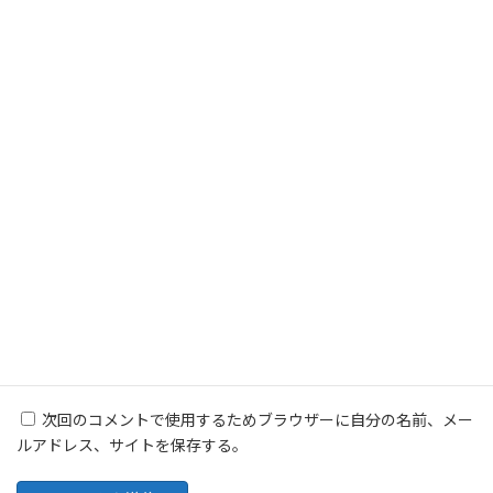
名前
※
メール
※
サイト
次回のコメントで使用するためブラウザーに自分の名前、メー
ルアドレス、サイトを保存する。