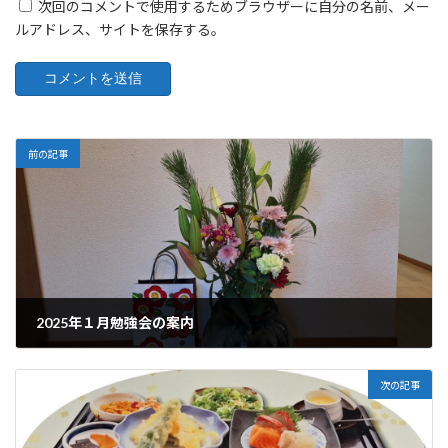
次回のコメントで使用するためブラウザーに自分の名前、メー
ルアドレス、サイトを保存する。
前の記事
2025年１月勉強会の案内
2025-01-08
次の記事