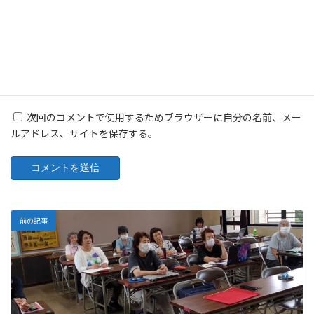
サイト
次回のコメントで使用するためブラウザーに自分の名前、メー
ルアドレス、サイトを保存する。
前の記事