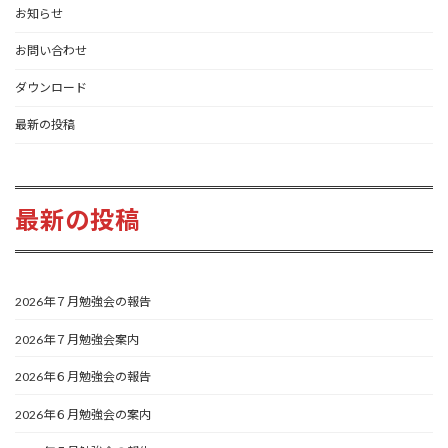
お知らせ
お問い合わせ
ダウンロード
最新の投稿
最新の投稿
2026年７月勉強会の報告
2026年７月勉強会案内
2026年６月勉強会の報告
2026年６月勉強会の案内