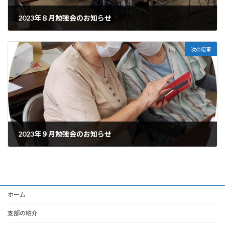
2023年８月勉強会のお知らせ
2023-08-04
次の記事
2023年９月勉強会のお知らせ
2023-09-11
ホーム
支部の紹介