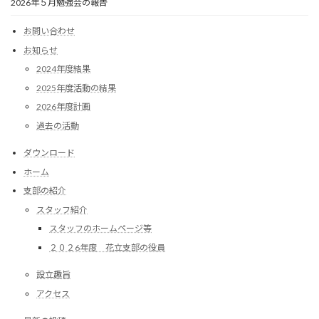
2026年５月勉強会の報告
お問い合わせ
お知らせ
2024年度結果
2025年度活動の結果
2026年度計画
過去の活動
ダウンロード
ホーム
支部の紹介
スタッフ紹介
スタッフのホームページ等
２０２6年度 花立支部の役員
設立趣旨
アクセス