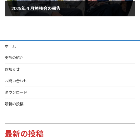
2025年４月勉強会の報告
2025-04-21
ホーム
支部の紹介
お知らせ
お問い合わせ
ダウンロード
最新の投稿
最新の投稿