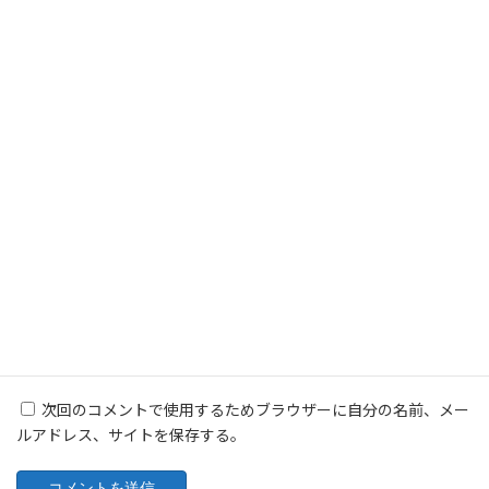
名前
※
メール
※
サイト
次回のコメントで使用するためブラウザーに自分の名前、メー
ルアドレス、サイトを保存する。