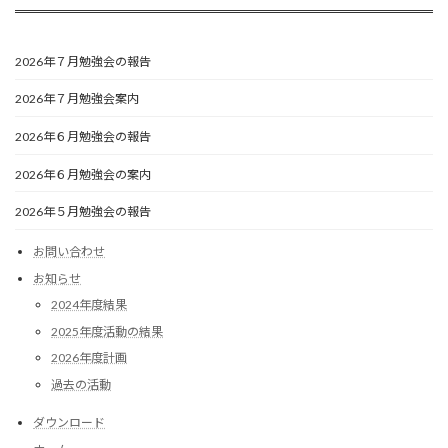
2026年７月勉強会の報告
2026年７月勉強会案内
2026年６月勉強会の報告
2026年６月勉強会の案内
2026年５月勉強会の報告
お問い合わせ
お知らせ
2024年度結果
2025年度活動の結果
2026年度計画
過去の活動
ダウンロード