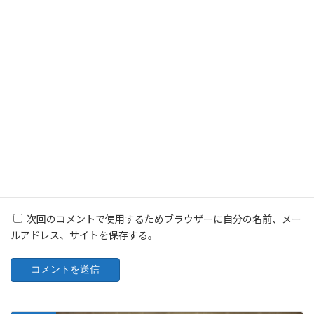
名前
※
メール
※
サイト
次回のコメントで使用するためブラウザーに自分の名前、メー
ルアドレス、サイトを保存する。