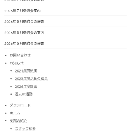
2026年７月勉強会案内
2026年６月勉強会の報告
2026年６月勉強会の案内
2026年５月勉強会の報告
お問い合わせ
お知らせ
2024年度結果
2025年度活動の結果
2026年度計画
過去の活動
ダウンロード
ホーム
支部の紹介
スタッフ紹介