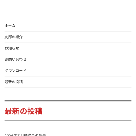
2024-09-14
ホーム
支部の紹介
お知らせ
お問い合わせ
ダウンロード
最新の投稿
最新の投稿
2026年７月勉強会の報告