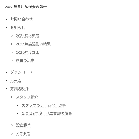
2026年５月勉強会の報告
お問い合わせ
お知らせ
2024年度結果
2025年度活動の結果
2026年度計画
過去の活動
ダウンロード
ホーム
支部の紹介
スタッフ紹介
スタッフのホームページ等
２０２6年度 花立支部の役員
設立趣旨
アクセス