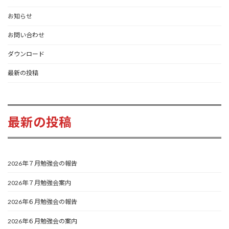
お知らせ
お問い合わせ
ダウンロード
最新の投稿
最新の投稿
2026年７月勉強会の報告
2026年７月勉強会案内
2026年６月勉強会の報告
2026年６月勉強会の案内