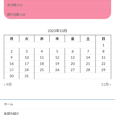
未分類 (55)
課外活動 (18)
2023年10月
月
火
水
木
金
土
日
1
2
3
4
5
6
7
8
9
10
11
12
13
14
15
16
17
18
19
20
21
22
23
24
25
26
27
28
29
30
31
« 9月
11月 »
ホーム
支部の紹介