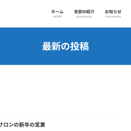
ホーム
支部の紹介
お知らせ
HOME
introduction
Information
最新の投稿
サロンの新年の営業