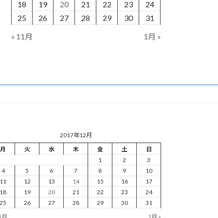
18
19
20
21
22
23
24
25
26
27
28
29
30
31
« 11月
1月 »
2017年12月
月
火
水
木
金
土
日
1
2
3
4
5
6
7
8
9
10
11
12
13
14
15
16
17
18
19
20
21
22
23
24
25
26
27
28
29
30
31
11月
1月 »