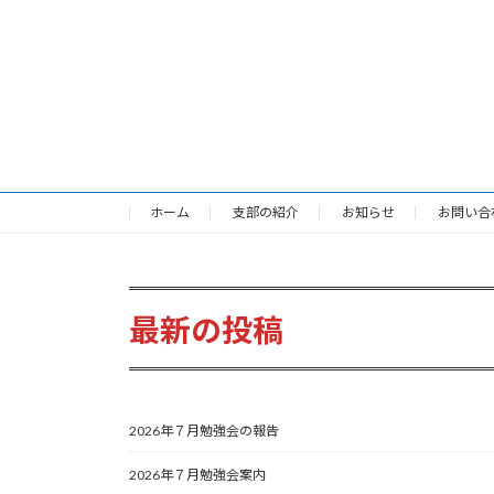
ホーム
支部の紹介
お知らせ
お問い合
最新の投稿
2026年７月勉強会の報告
2026年７月勉強会案内