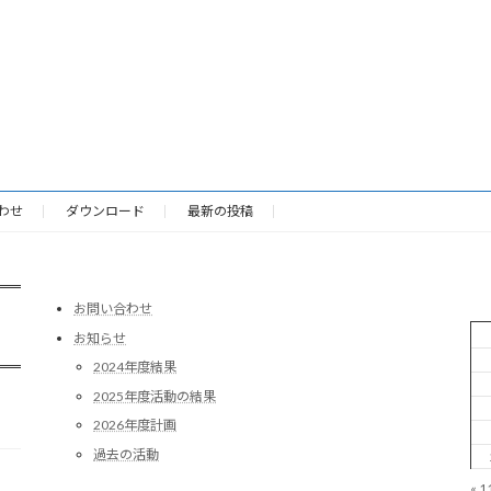
わせ
ダウンロード
最新の投稿
お問い合わせ
お知らせ
2024年度結果
2025年度活動の結果
2026年度計画
過去の活動
« 