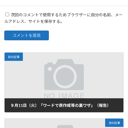
次回のコメントで使用するためブラウザーに自分の名前、メー
ルアドレス、サイトを保存する。
前の記事
９月11日（火）「ワードで表作成等の裏ワザ」（報告）
2018-09-15
次の記事