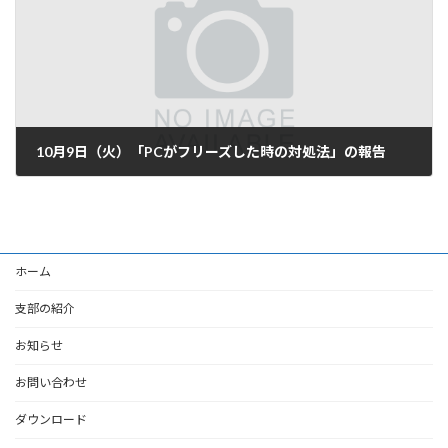
10月9日（火）「PCがフリーズした時の対処法」の報告
2018-10-10
ホーム
支部の紹介
お知らせ
お問い合わせ
ダウンロード