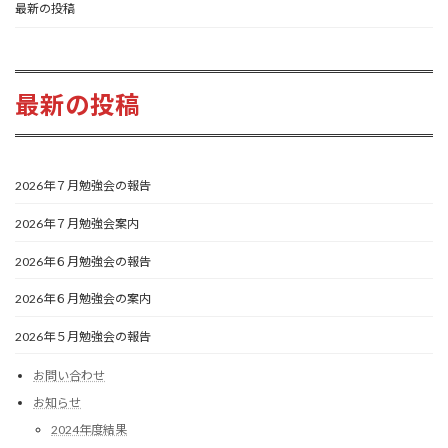
最新の投稿
最新の投稿
2026年７月勉強会の報告
2026年７月勉強会案内
2026年６月勉強会の報告
2026年６月勉強会の案内
2026年５月勉強会の報告
お問い合わせ
お知らせ
2024年度結果