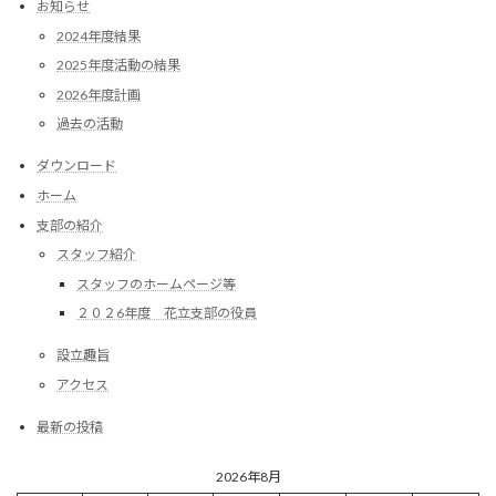
お知らせ
2024年度結果
2025年度活動の結果
2026年度計画
過去の活動
ダウンロード
ホーム
支部の紹介
スタッフ紹介
スタッフのホームページ等
２０２6年度 花立支部の役員
設立趣旨
アクセス
最新の投稿
2026年8月