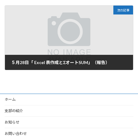
2019-04-25
次の記事
５月28日「 Excel 表作成とΣオートSUM」（報告）
2019-05-30
ホーム
支部の紹介
お知らせ
お問い合わせ