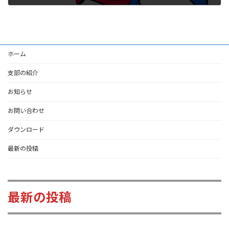
2022-10-14
ホーム
支部の紹介
お知らせ
お問い合わせ
ダウンロード
最新の投稿
最新の投稿