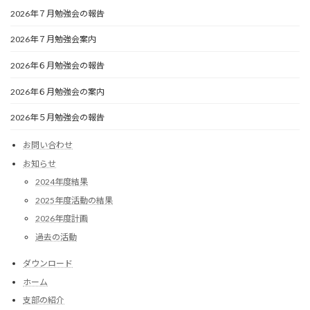
2026年７月勉強会の報告
2026年７月勉強会案内
2026年６月勉強会の報告
2026年６月勉強会の案内
2026年５月勉強会の報告
お問い合わせ
お知らせ
2024年度結果
2025年度活動の結果
2026年度計画
過去の活動
ダウンロード
ホーム
支部の紹介