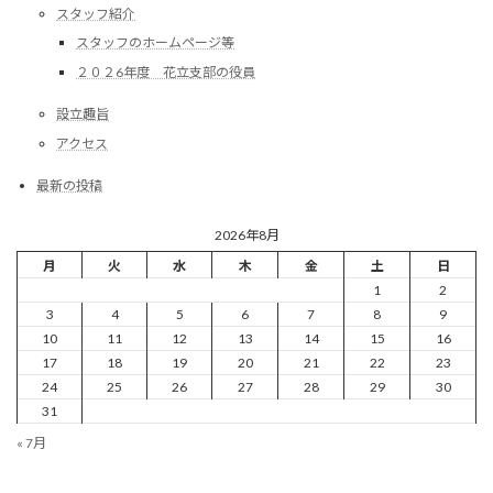
スタッフ紹介
スタッフのホームページ等
２０２6年度 花立支部の役員
設立趣旨
アクセス
最新の投稿
2026年8月
月
火
水
木
金
土
日
1
2
3
4
5
6
7
8
9
10
11
12
13
14
15
16
17
18
19
20
21
22
23
24
25
26
27
28
29
30
31
« 7月