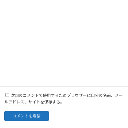
名前
※
メール
※
サイト
次回のコメントで使用するためブラウザーに自分の名前、メー
ルアドレス、サイトを保存する。