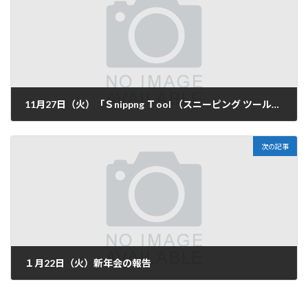
11月27日（火）「Ｓnippng Ｔool （スニーピング ツール）」を学ぼう（報告）
2018-11-28
次の記事
１月22日（火）新年会の報告
2019-01-24