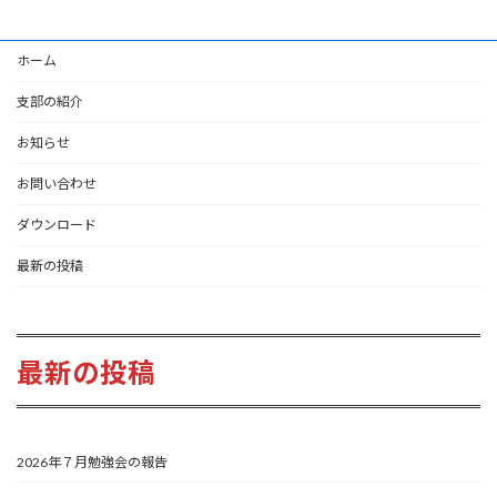
ホーム
支部の紹介
お知らせ
お問い合わせ
ダウンロード
最新の投稿
最新の投稿
2026年７月勉強会の報告