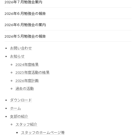
2026年７月勉強会案内
2026年６月勉強会の報告
2026年６月勉強会の案内
2026年５月勉強会の報告
お問い合わせ
お知らせ
2024年度結果
2025年度活動の結果
2026年度計画
過去の活動
ダウンロード
ホーム
支部の紹介
スタッフ紹介
スタッフのホームページ等