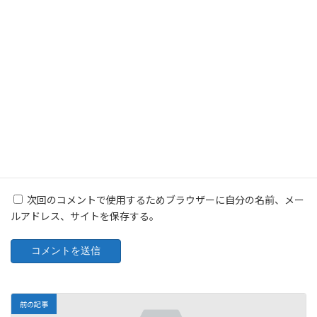
名前
※
メール
※
サイト
次回のコメントで使用するためブラウザーに自分の名前、メー
ルアドレス、サイトを保存する。
前の記事