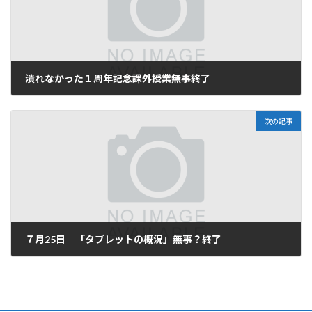
潰れなかった１周年記念課外授業無事終了
2017-07-12
次の記事
７月25日 「タブレットの概況」無事？終了
2017-07-26