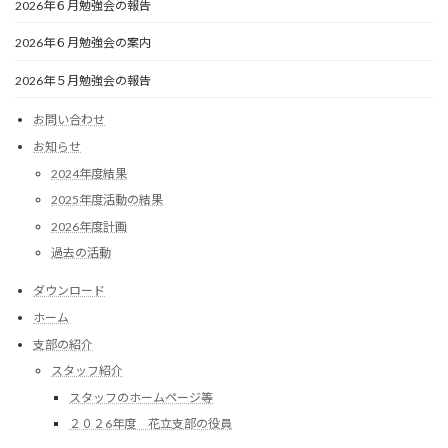
2026年６月勉強会の報告
2026年６月勉強会の案内
2026年５月勉強会の報告
お問い合わせ
お知らせ
2024年度結果
2025年度活動の結果
2026年度計画
過去の活動
ダウンロード
ホーム
支部の紹介
スタッフ紹介
スタッフのホームページ等
２０２6年度 花立支部の役員