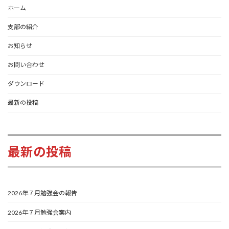
ホーム
支部の紹介
お知らせ
お問い合わせ
ダウンロード
最新の投稿
最新の投稿
2026年７月勉強会の報告
2026年７月勉強会案内