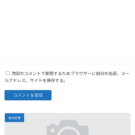
メール
※
サイト
次回のコメントで使用するためブラウザーに自分の名前、メー
ルアドレス、サイトを保存する。
前の記事