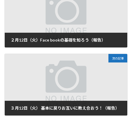
２月12日（火）Face bookの基礎を知ろう（報告）
2019-02-13
次の記事
３月12日（火） 基本に戻りお互いに教え合おう！（報告）
2019-03-12