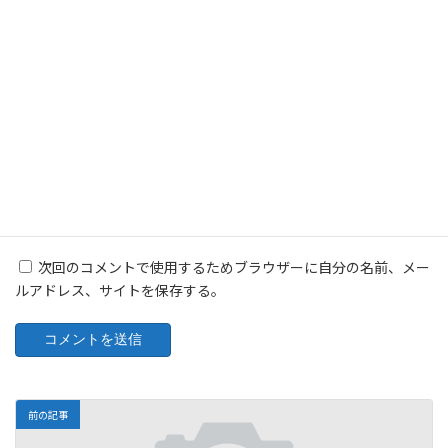
メール
※
サイト
次回のコメントで使用するためブラウザーに自分の名前、メー
ルアドレス、サイトを保存する。
前の記事