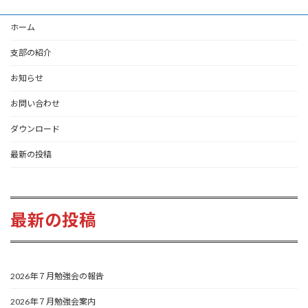
ホーム
支部の紹介
お知らせ
お問い合わせ
ダウンロード
最新の投稿
最新の投稿
2026年７月勉強会の報告
2026年７月勉強会案内