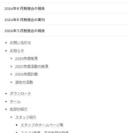
2026年６月勉強会の報告
2026年６月勉強会の案内
2026年５月勉強会の報告
お問い合わせ
お知らせ
2024年度結果
2025年度活動の結果
2026年度計画
過去の活動
ダウンロード
ホーム
支部の紹介
スタッフ紹介
スタッフのホームページ等
２０２6年度 花立支部の役員